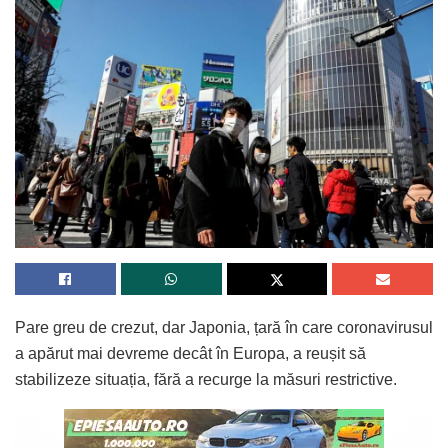
Pare greu de crezut, dar Japonia, țară în care coronavirusul
a apărut mai devreme decât în Europa, a reușit să
stabilizeze situația, fără a recurge la măsuri restrictive.