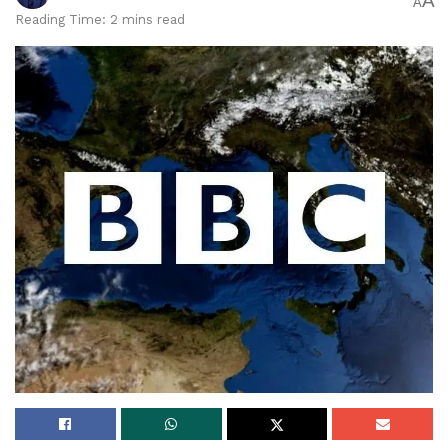
A
A
Reading Time: 2 mins read