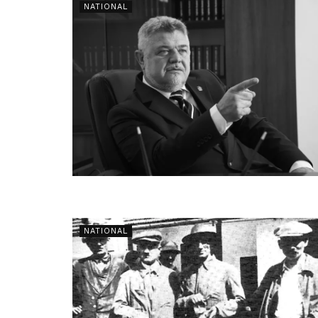
NATIONAL
NATIONAL