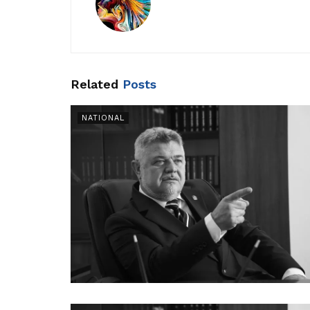
Related
Posts
NATIONAL