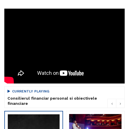
CURRENTLY PLAYING
Consilierul financiar personal si obiectivele
financiare