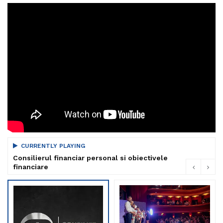
CURRENTLY PLAYING
Consilierul financiar personal si obiectivele
financiare