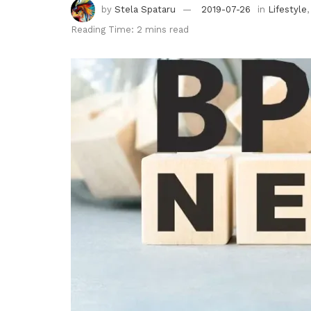
by
Stela Spataru
2019-07-26
in
Lifestyle
Reading Time: 2 mins read