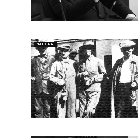
NATIONAL