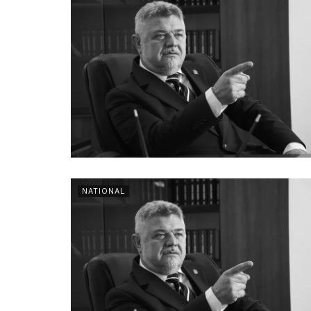
NATIONAL