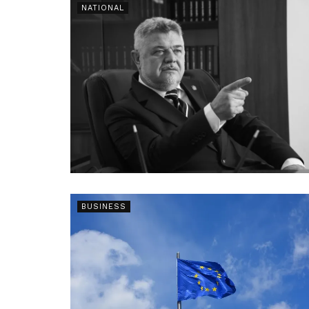
NATIONAL
BUSINESS