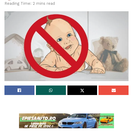
Reading Time: 2 mins read