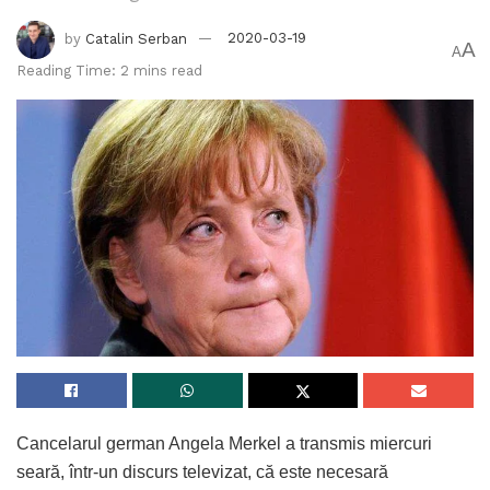
by
Catalin Serban
2020-03-19
A
A
Reading Time: 2 mins read
Cancelarul german Angela Merkel a transmis miercuri
seară, într-un discurs televizat, că este necesară