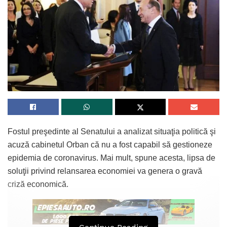
Fostul preşedinte al Senatului a analizat situaţia politică şi
acuză cabinetul Orban că nu a fost capabil să gestioneze
epidemia de coronavirus. Mai mult, spune acesta, lipsa de
soluţii privind relansarea economiei va genera o gravă
criză economică.