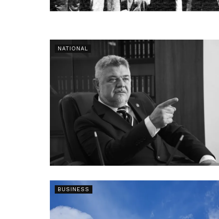
NATIONAL
BUSINESS