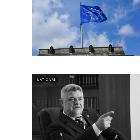
NATIONAL