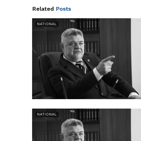
Related
Posts
NATIONAL
NATIONAL