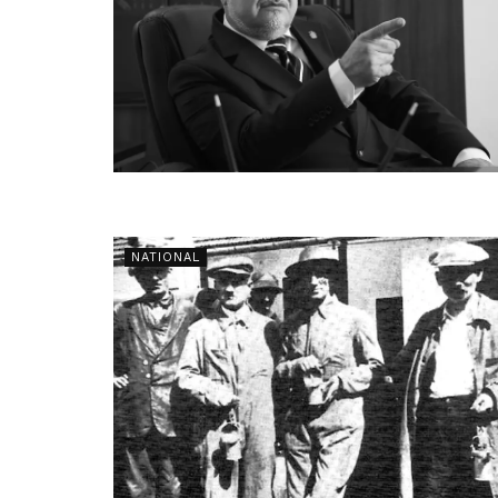
NATIONAL