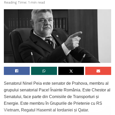
Reading Time: 1 min read
Senatorul Ninel Peia este senator de Prahova, membru al
grupului senatorial Pace! Înainte România. Este Chestor al
Senatului, face parte din Comisiile de Transporturi și
Energie. Este membru în Grupurile de Prietenie cu RS
Vietnam, Regatul Hasemit al Iordaniei și Qatar.