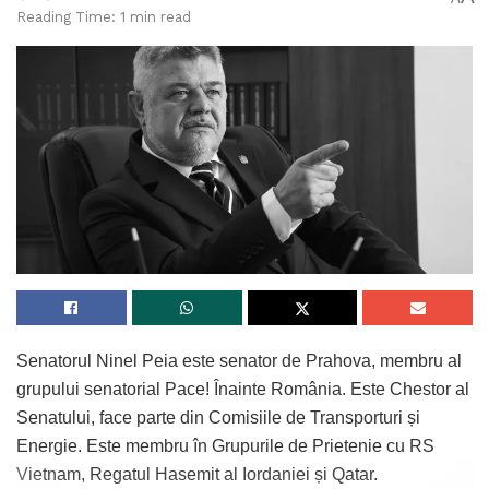
Reading Time: 1 min read
Senatorul Ninel Peia este senator de Prahova, membru al
grupului senatorial Pace! Înainte România. Este Chestor al
Senatului, face parte din Comisiile de Transporturi și
Energie. Este membru în Grupurile de Prietenie cu RS
Vietnam, Regatul Hasemit al Iordaniei și Qatar.