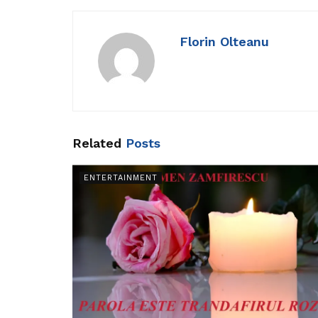
Florin Olteanu
Related
Posts
ENTERTAINMENT