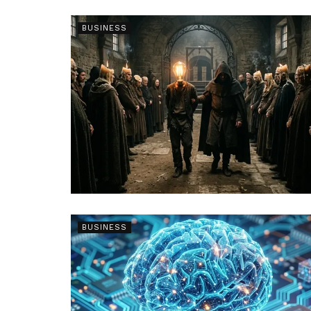
BUSINESS
BUSINESS