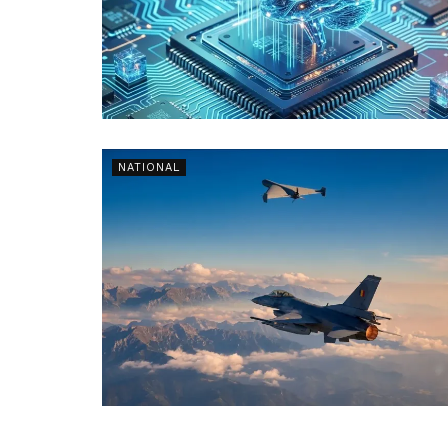
NATIONAL