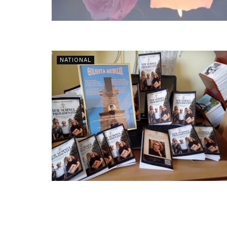
NATIONAL