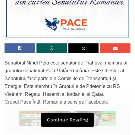
Senatorul Ninel Peia este senator de Prahova, membru al
grupului senatorial Pace! Întâi România. Este Chestor al
Senatului, face parte din Comisiile de Transporturi și
Energie. Este membru în Grupurile de Prietenie cu RS
Vietnam, Regatul Hasemit al Iordaniei și Qatar.
Grupul Pace Întâi România a scris pe Facebook:
Continue Reading