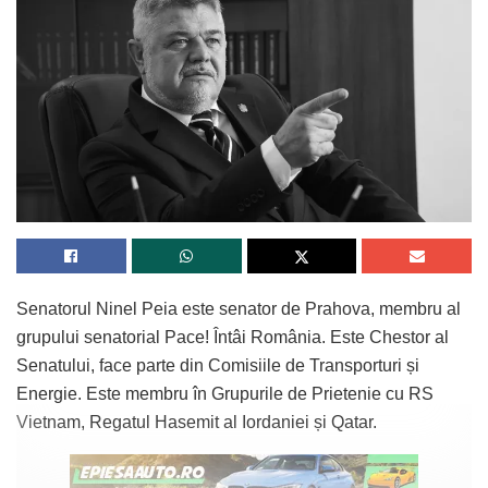
Senatorul Ninel Peia este senator de Prahova, membru al
grupului senatorial Pace! Întâi România. Este Chestor al
Senatului, face parte din Comisiile de Transporturi și
Energie. Este membru în Grupurile de Prietenie cu RS
Vietnam, Regatul Hasemit al Iordaniei și Qatar.