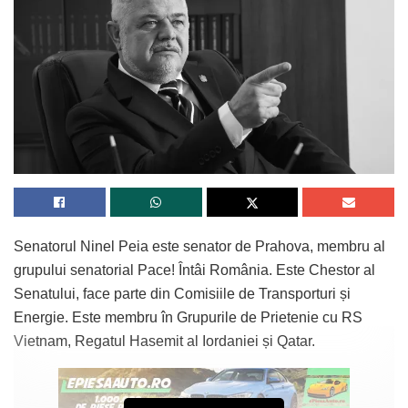
Senatorul Ninel Peia este senator de Prahova, membru al
grupului senatorial Pace! Întâi România. Este Chestor al
Senatului, face parte din Comisiile de Transporturi și
Energie. Este membru în Grupurile de Prietenie cu RS
Vietnam, Regatul Hasemit al Iordaniei și Qatar.