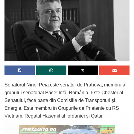
Senatorul Ninel Peia este senator de Prahova, membru al
grupului senatorial Pace! Întâi România. Este Chestor al
Senatului, face parte din Comisiile de Transporturi și
Energie. Este membru în Grupurile de Prietenie cu RS
Vietnam, Regatul Hasemit al Iordaniei și Qatar.