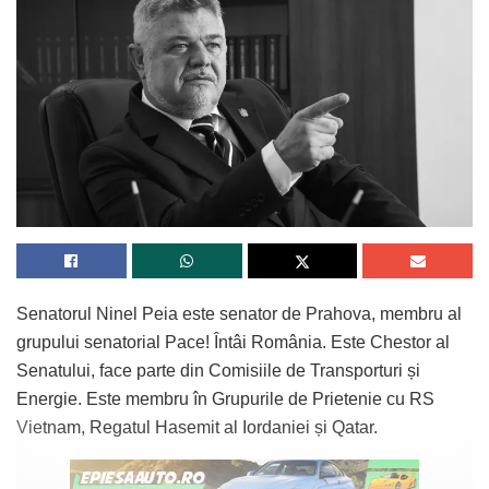
Senatorul Ninel Peia este senator de Prahova, membru al
grupului senatorial Pace! Întâi România. Este Chestor al
Senatului, face parte din Comisiile de Transporturi și
Energie. Este membru în Grupurile de Prietenie cu RS
Vietnam, Regatul Hasemit al Iordaniei și Qatar.