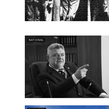
NATIONAL