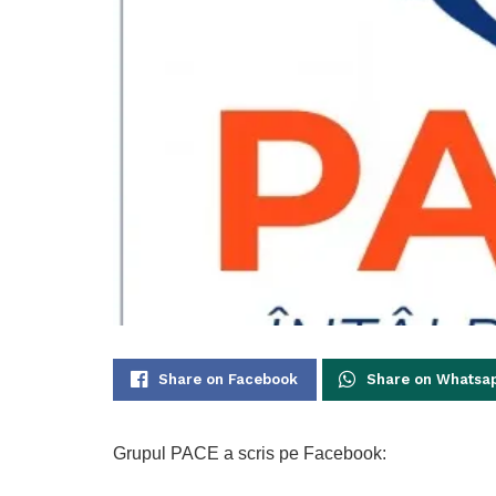
Share on Facebook
Share on Whatsa
Grupul PACE a scris pe Facebook: