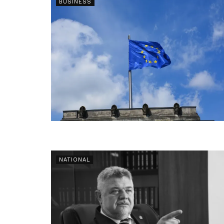
BUSINESS
NATIONAL