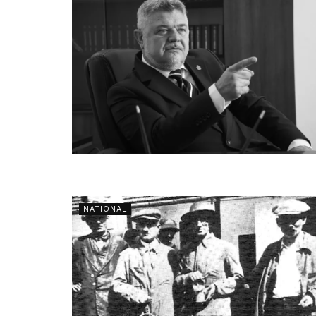
NATIONAL