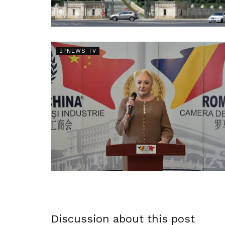
BPNEWS TV
Discussion about this post