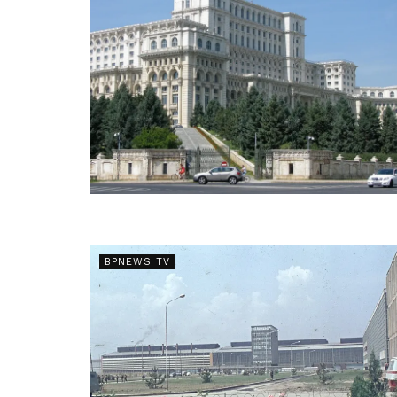
BPNEWS TV