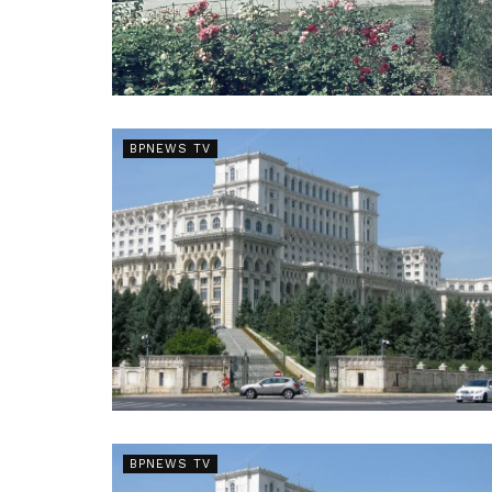
BPNEWS TV
BPNEWS TV