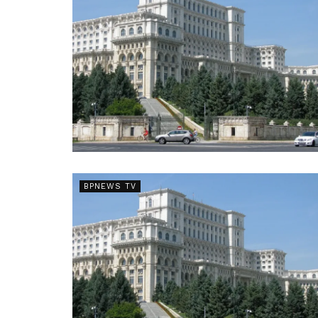
BPNEWS TV