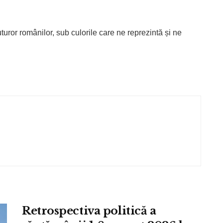
turor românilor, sub culorile care ne reprezintă și ne
Retrospectiva politică a