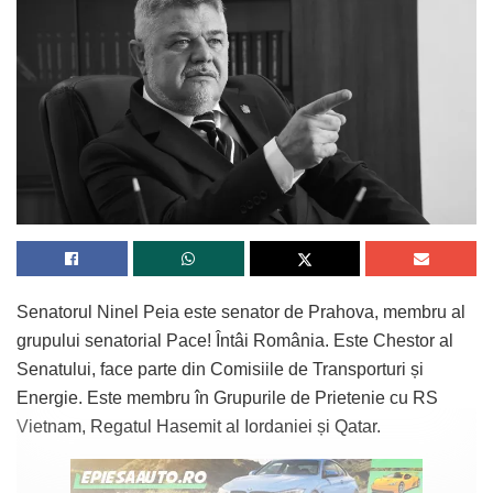
Senatorul Ninel Peia este senator de Prahova, membru al
grupului senatorial Pace! Întâi România. Este Chestor al
Senatului, face parte din Comisiile de Transporturi și
Energie. Este membru în Grupurile de Prietenie cu RS
Vietnam, Regatul Hasemit al Iordaniei și Qatar.