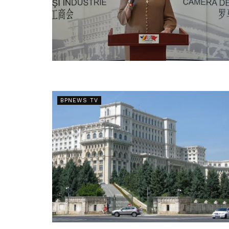
BPNEWS TV