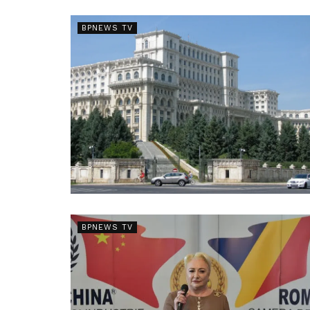
BPNEWS TV
BPNEWS TV