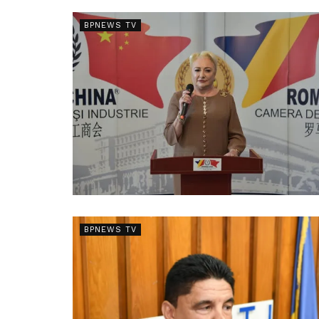
BPNEWS TV
BPNEWS TV