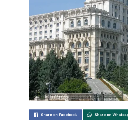
Share on Facebook
Share on Whatsa