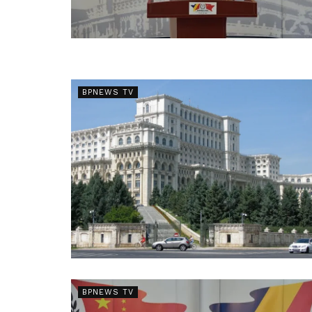
BPNEWS TV
BPNEWS TV