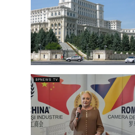
BPNEWS TV