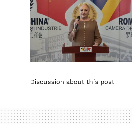
Discussion about this post