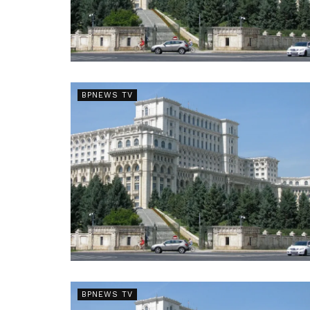
BPNEWS TV
BPNEWS TV