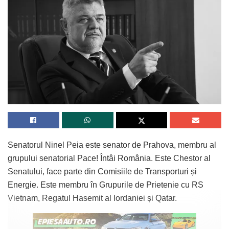
Senatorul Ninel Peia este senator de Prahova, membru al
grupului senatorial Pace! Întâi România. Este Chestor al
Senatului, face parte din Comisiile de Transporturi și
Energie. Este membru în Grupurile de Prietenie cu RS
Vietnam, Regatul Hasemit al Iordaniei și Qatar.