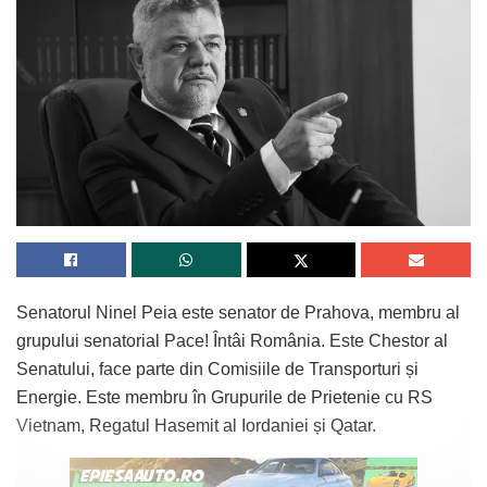
Senatorul Ninel Peia este senator de Prahova, membru al
grupului senatorial Pace! Întâi România. Este Chestor al
Senatului, face parte din Comisiile de Transporturi și
Energie. Este membru în Grupurile de Prietenie cu RS
Vietnam, Regatul Hasemit al Iordaniei și Qatar.