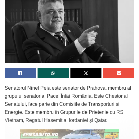
Senatorul Ninel Peia este senator de Prahova, membru al
grupului senatorial Pace! Întâi România. Este Chestor al
Senatului, face parte din Comisiile de Transporturi și
Energie. Este membru în Grupurile de Prietenie cu RS
Vietnam, Regatul Hasemit al Iordaniei și Qatar.