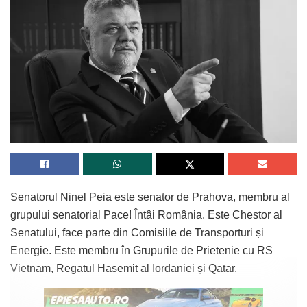
Senatorul Ninel Peia este senator de Prahova, membru al
grupului senatorial Pace! Întâi România. Este Chestor al
Senatului, face parte din Comisiile de Transporturi și
Energie. Este membru în Grupurile de Prietenie cu RS
Vietnam, Regatul Hasemit al Iordaniei și Qatar.