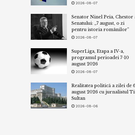
2026-08-07
Senator Ninel Peia, Chestor 
Senatului: „7 august, o zi
pentru istoria românilor”
2026-08-07
SuperLiga, Etapa a IV-a,
programul perioadei 7-10
august 2026
2026-08-07
Realitatea politică a zilei de 
august 2026 cu jurnalistul Ti
Sultan
2026-08-06