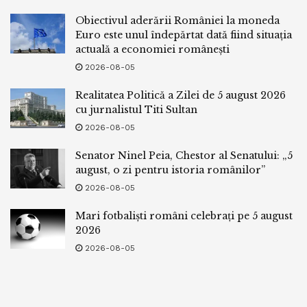
Obiectivul aderării României la moneda
Euro este unul îndepărtat dată fiind situația
actuală a economiei românești
2026-08-05
Realitatea Politică a Zilei de 5 august 2026
cu jurnalistul Titi Sultan
2026-08-05
Senator Ninel Peia, Chestor al Senatului: „5
august, o zi pentru istoria românilor”
2026-08-05
Mari fotbaliști români celebrați pe 5 august
2026
2026-08-05