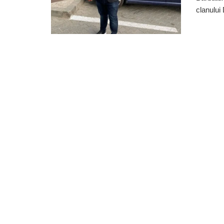
clanului