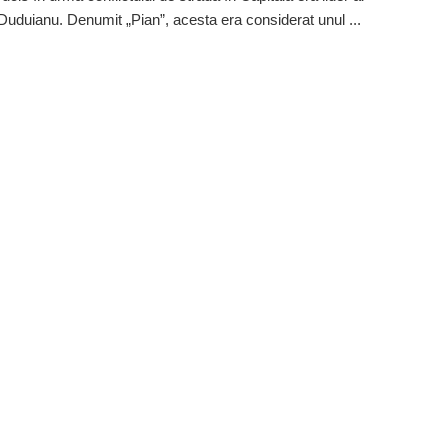
 Duduianu. Denumit „Pian”, acesta era considerat unul ...