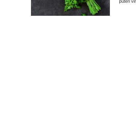
puteri vi