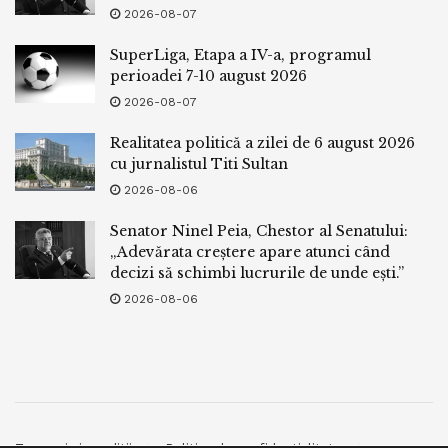
2026-08-07
SuperLiga, Etapa a IV-a, programul
perioadei 7-10 august 2026
2026-08-07
Realitatea politică a zilei de 6 august 2026
cu jurnalistul Titi Sultan
2026-08-06
Senator Ninel Peia, Chestor al Senatului:
„Adevărata creștere apare atunci când
decizi să schimbi lucrurile de unde ești.”
2026-08-06