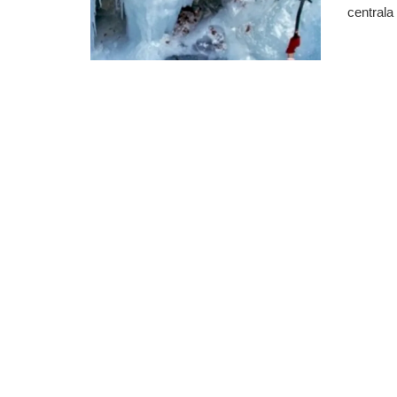
centrala 