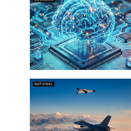
NATIONAL