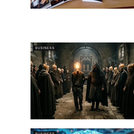
BUSINESS
BUSINESS