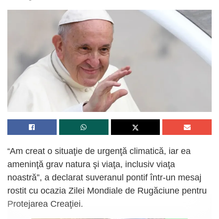
Am creat o situaţie de urgenţă climatică, iar ea
“
ameninţă grav natura şi viaţa, inclusiv viaţa
noastră”, a declarat suveranul pontif într-un mesaj
rostit cu ocazia Zilei Mondiale de Rugăciune pentru
Protejarea Creaţiei.