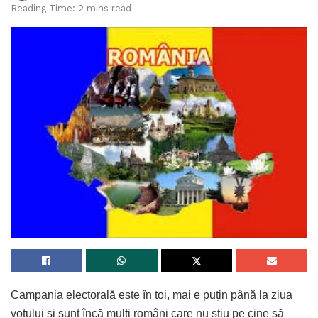
Reading Time: 2 mins read
Campania electorală este în toi, mai e puțin până la ziua
votului și sunt încă mulți români care nu știu pe cine să