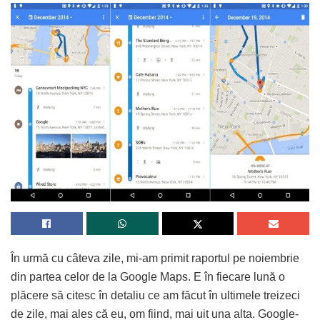
În urmă cu câteva zile, mi-am primit raportul pe noiembrie
din partea celor de la Google Maps. E în fiecare lună o
plăcere să citesc în detaliu ce am făcut în ultimele treizeci
de zile, mai ales că eu, om fiind, mai uit una alta. Google-