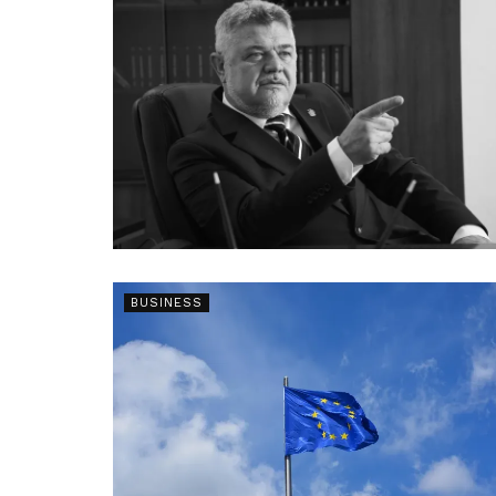
BUSINESS