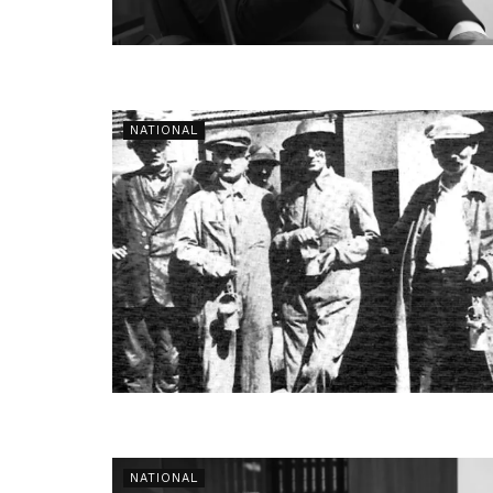
NATIONAL
NATIONAL