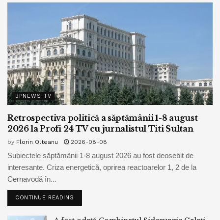
BPNEWS TV
Retrospectiva politică a săptămânii 1-8 august
2026 la Profi 24 TV cu jurnalistul Titi Sultan
by
Florin Olteanu
2026-08-08
Subiectele săptămânii 1-8 august 2026 au fost deosebit de
interesante. Criza energetică, oprirea reactoarelor 1, 2 de la
Cernavodă în...
CONTINUE READING