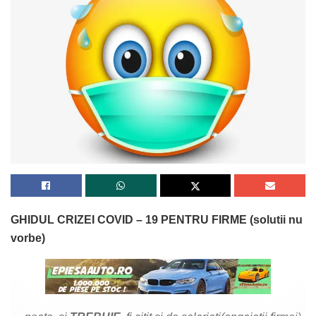
GHIDUL CRIZEI COVID – 19 PENTRU FIRME (solutii nu
vorbe)