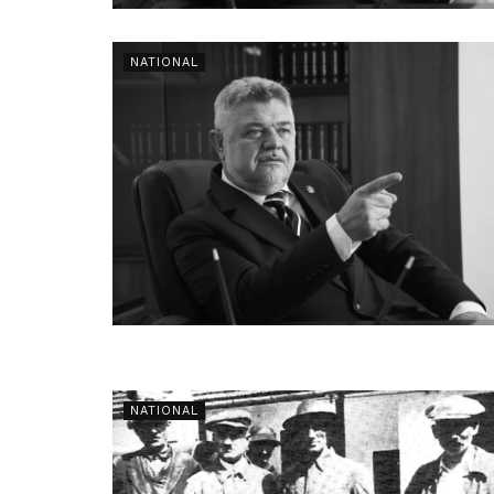
NATIONAL
NATIONAL