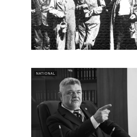
NATIONAL