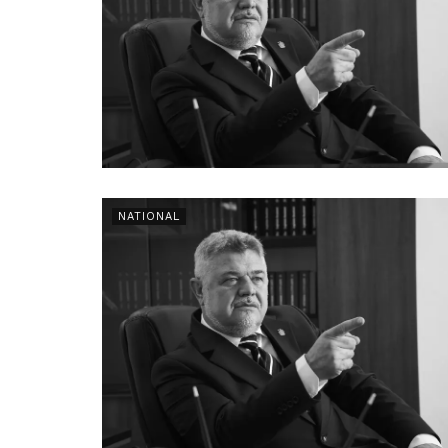
NATIONAL