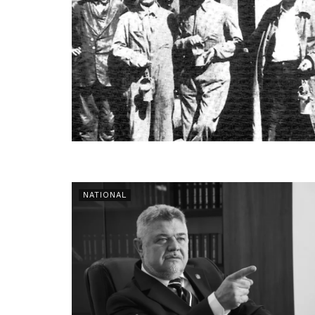
NATIONAL