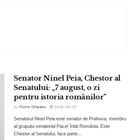
Senator Ninel Peia, Chestor al
Senatului: „7 august, o zi
pentru istoria românilor”
by
Florin Olteanu
2026-08-07
Senatorul Ninel Peia este senator de Prahova, membru
al grupului senatorial Pace! Întâi România. Este
Chestor al Senatului, face parte...