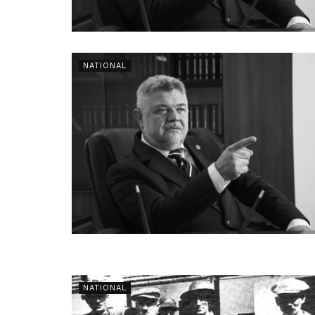
NATIONAL
NATIONAL