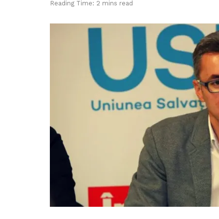
Reading Time: 2 mins read