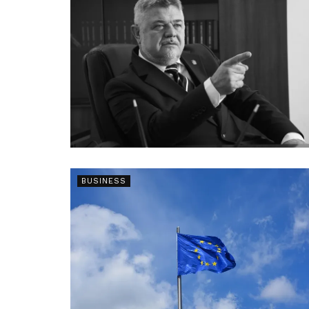
BUSINESS