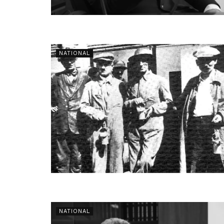
NATIONAL
NATIONAL