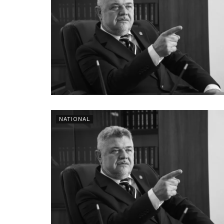
NATIONAL