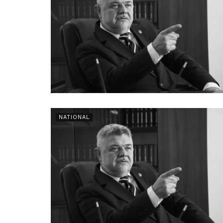
NATIONAL