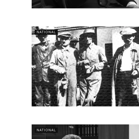
NATIONAL
NATIONAL