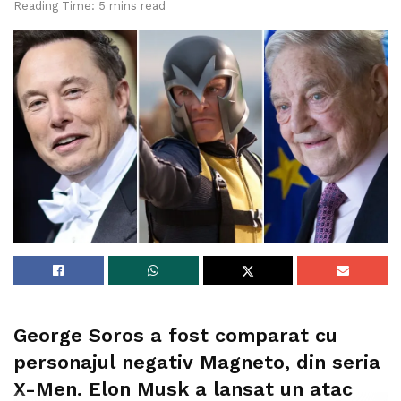
Reading Time: 5 mins read
George Soros a fost comparat cu
personajul negativ Magneto, din seria
X-Men. Elon Musk a lansat un atac