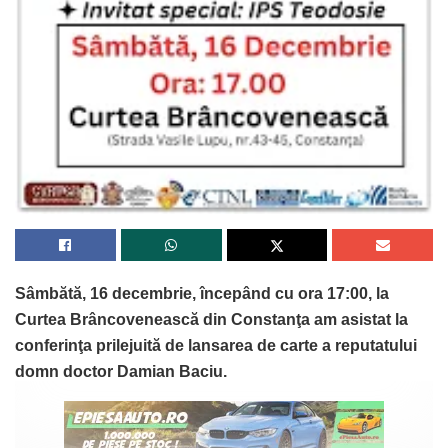
Sâmbătă, 16 decembrie, începând cu ora 17:00, la
Curtea Brâncovenească din Constanţa am asistat la
conferinţa prilejuită de lansarea de carte a reputatului
domn doctor Damian Baciu.