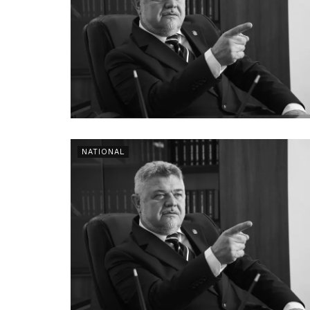
NATIONAL