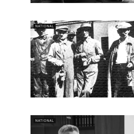
NATIONAL
NATIONAL