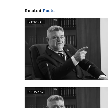
Related
Posts
NATIONAL
NATIONAL