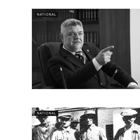
NATIONAL
NATIONAL