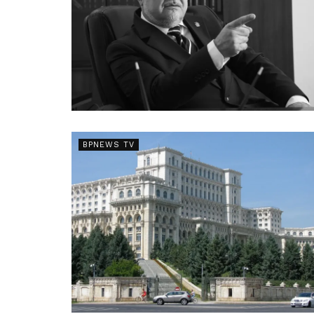
BPNEWS TV