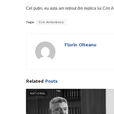
Cel puțin, eu asta am reținut din replica lui Crin
Tags:
Crin Antonescu
Florin Olteanu
Related
Posts
NATIONAL