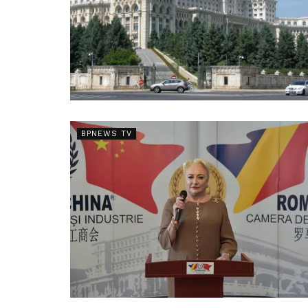
BPNEWS TV