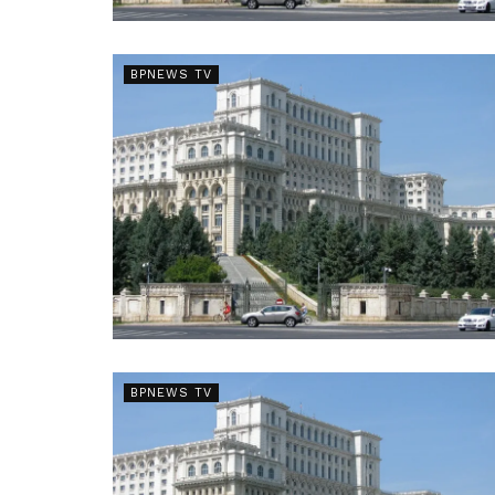
BPNEWS TV
BPNEWS TV