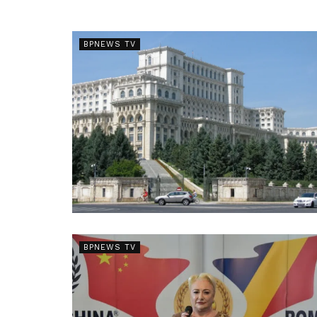
BPNEWS TV
BPNEWS TV