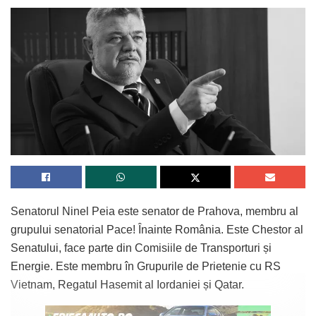
Senatorul Ninel Peia este senator de Prahova, membru al
grupului senatorial Pace! Înainte România. Este Chestor al
Senatului, face parte din Comisiile de Transporturi și
Energie. Este membru în Grupurile de Prietenie cu RS
Vietnam, Regatul Hasemit al Iordaniei și Qatar.