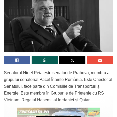
Senatorul Ninel Peia este senator de Prahova, membru al
grupului senatorial Pace! Înainte România. Este Chestor al
Senatului, face parte din Comisiile de Transporturi și
Energie. Este membru în Grupurile de Prietenie cu RS
Vietnam, Regatul Hasemit al Iordaniei și Qatar.