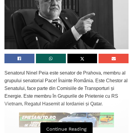
Senatorul Ninel Peia este senator de Prahova, membru al
grupului senatorial Pace! Înainte România. Este Chestor al
Senatului, face parte din Comisiile de Transporturi și
Energie. Este membru în Grupurile de Prietenie cu RS
Vietnam, Regatul Hasemit al Iordaniei și Qatar.
Continue Reading