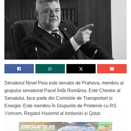
Senatorul Ninel Peia este senator de Prahova, membru al
grupului senatorial Pace! Întâi România. Este Chestor al
Senatului, face parte din Comisiile de Transporturi și
Energie. Este membru în Grupurile de Prietenie cu RS
Vietnam, Regatul Hasemit al Iordaniei și Qatar.