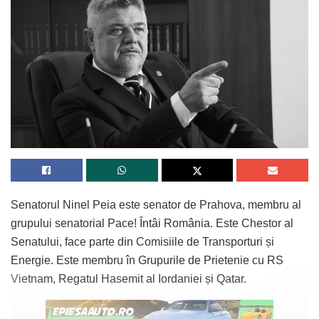
Senatorul Ninel Peia este senator de Prahova, membru al
grupului senatorial Pace! Întâi România. Este Chestor al
Senatului, face parte din Comisiile de Transporturi și
Energie. Este membru în Grupurile de Prietenie cu RS
Vietnam, Regatul Hasemit al Iordaniei și Qatar.