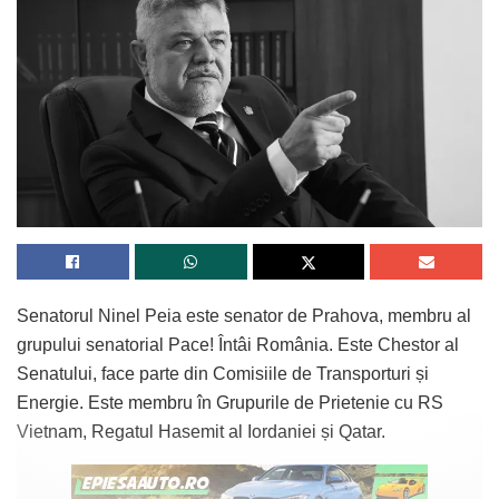
Senatorul Ninel Peia este senator de Prahova, membru al
grupului senatorial Pace! Întâi România. Este Chestor al
Senatului, face parte din Comisiile de Transporturi și
Energie. Este membru în Grupurile de Prietenie cu RS
Vietnam, Regatul Hasemit al Iordaniei și Qatar.