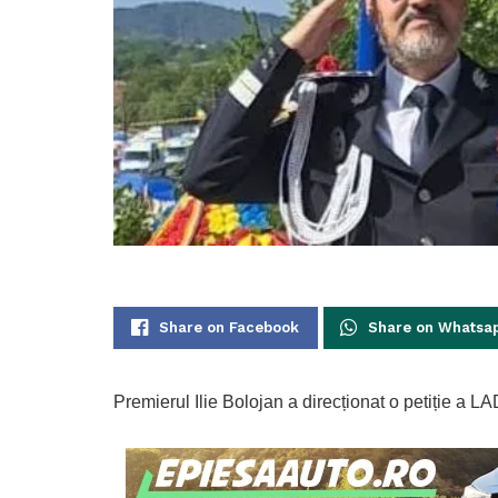
Share on Facebook
Share on Whatsa
Premierul Ilie Bolojan a direcționat o petiție a 