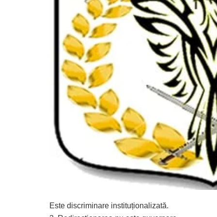
Este discriminare instituționalizată.