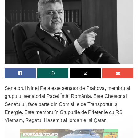
Senatorul Ninel Peia este senator de Prahova, membru al
grupului senatorial Pace! Întâi România. Este Chestor al
Senatului, face parte din Comisiile de Transporturi și
Energie. Este membru în Grupurile de Prietenie cu RS
Vietnam, Regatul Hasemit al Iordaniei și Qatar.