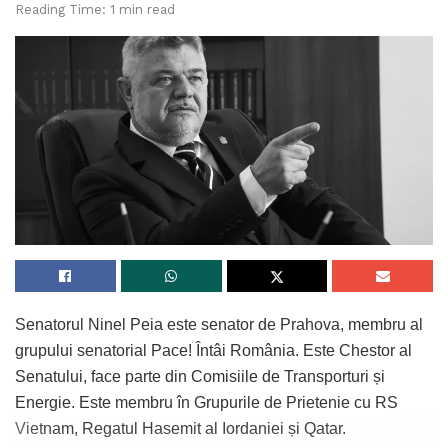
Reading Time: 1 min read
Senatorul Ninel Peia este senator de Prahova, membru al
grupului senatorial Pace! Întâi România. Este Chestor al
Senatului, face parte din Comisiile de Transporturi și
Energie. Este membru în Grupurile de Prietenie cu RS
Vietnam, Regatul Hasemit al Iordaniei și Qatar.