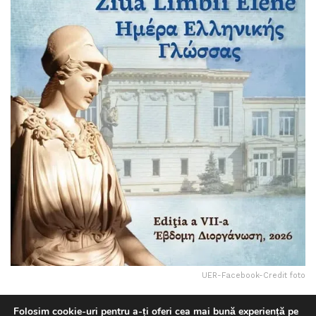
UER-Facebook-Credit foto
Folosim cookie-uri pentru a-ți oferi cea mai bună experiență pe