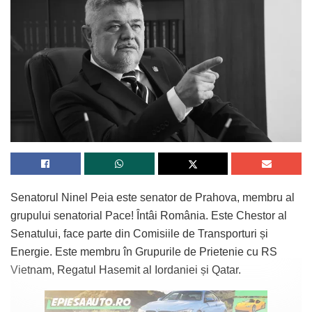
Senatorul Ninel Peia este senator de Prahova, membru al
grupului senatorial Pace! Întâi România. Este Chestor al
Senatului, face parte din Comisiile de Transporturi și
Energie. Este membru în Grupurile de Prietenie cu RS
Vietnam, Regatul Hasemit al Iordaniei și Qatar.